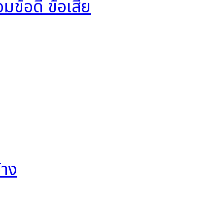
มข้อดี ข้อเสีย
้าง