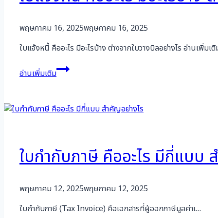
ต้อง
มี
พฤษภาคม 16, 2025
พฤษภาคม 16, 2025
อะไร
บ้าง
ใบแจ้งหนี้ คืออะไร มีอะไรบ้าง ต่างจากใบวางบิลอย่างไร อ่านเพิ่มเติ
ใบ
อ่านเพิ่มเติม
แจ้ง
หนี้
คือ
อะไร
มี
อะไร
ใบกำกับภาษี คืออะไร มีกี่แบบ 
บ้าง
ต่าง
จาก
พฤษภาคม 12, 2025
พฤษภาคม 12, 2025
ใบ
วาง
ใบกำกับภาษี (Tax Invoice) คือเอกสารที่ผู้ออกภาษีมูลค่าเ…
บิล