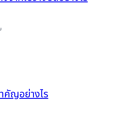
ม
สำคัญอย่างไร