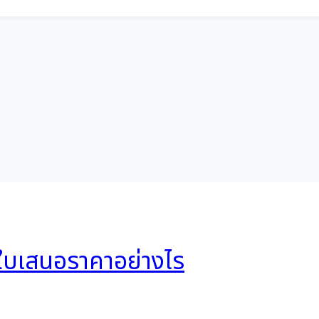
ากใบเสนอราคาอย่างไร